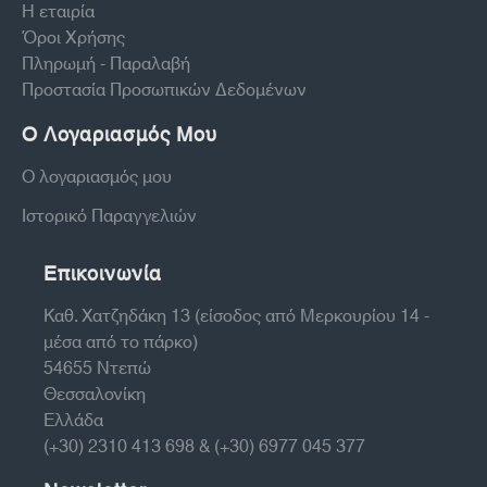
Η εταιρία
Όροι Χρήσης
Πληρωμή - Παραλαβή
Προστασία Προσωπικών Δεδομένων
Ο Λογαριασμός Μου
Ο λογαριασμός μου
Ιστορικό Παραγγελιών
Επικοινωνία
Καθ. Χατζηδάκη 13 (είσοδος από Μερκουρίου 14 -
μέσα από το πάρκο)
54655 Ντεπώ
Θεσσαλονίκη
Ελλάδα
(+30) 2310 413 698 & (+30) 6977 045 377