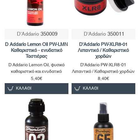
D'Addario
350009
D'Addario
350011
D Addario Lemon Oil PW-LMN
D'Addario PW-XLR8-01
Καθαριστικό - ενυδατικό
Λιπαντικό / Kαθαριστικό
Ταστιέρας
χορδών
D Addario Lemon Oil, φυσικό
D'Addario PW-XLR8-01
καθαριστικό και ενυδατικό
Λιπαντικό / Kαθαριστικό χορδών
5,40€
8,40€
ΚΑΛΆΘΙ
ΚΑΛΆΘΙ