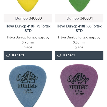
Dunlop
340003
Dunlop
340004
Πένα Dunlop 418R.73 Tortex
Πένα Dunlop 418R.88 Tortex
STD
STD
Πένα Dunlop Tortex, πάχους
Πένα Dunlop Tortex, πάχους
0,73mm
0,88mm
0,60€
0,60€
ΚΑΛΆΘΙ
ΚΑΛΆΘΙ