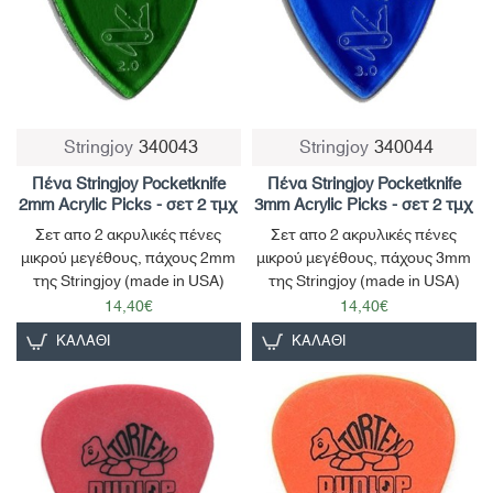
Stringjoy
340043
Stringjoy
340044
Πένα Stringjoy Pocketknife
Πένα Stringjoy Pocketknife
2mm Acrylic Picks - σετ 2 τμχ
3mm Acrylic Picks - σετ 2 τμχ
Σετ απο 2 ακρυλικές πένες
Σετ απο 2 ακρυλικές πένες
μικρού μεγέθους, πάχους 2mm
μικρού μεγέθους, πάχους 3mm
της Stringjoy (made in USA)
της Stringjoy (made in USA)
14,40€
14,40€
ΚΑΛΆΘΙ
ΚΑΛΆΘΙ