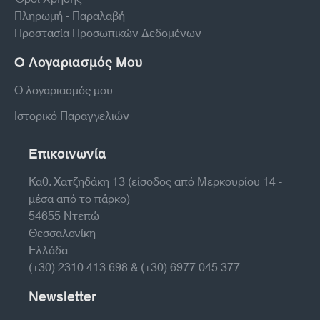
Πληρωμή - Παραλαβή
Προστασία Προσωπικών Δεδομένων
Ο Λογαριασμός Μου
Ο λογαριασμός μου
Ιστορικό Παραγγελιών
Επικοινωνία
Καθ. Χατζηδάκη 13 (είσοδος από Μερκουρίου 14 -
μέσα από το πάρκο)
54655 Ντεπώ
Θεσσαλονίκη
Ελλάδα
(+30) 2310 413 698 & (+30) 6977 045 377
Newsletter