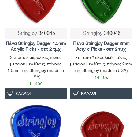
Stringjoy
340045
Stringjoy
340046
Πένα Stringjoy Dagger 1.5mm
Πένα Stringjoy Dagger 2mm
Acrylic Picks - σετ 2 τμχ
Acrylic Picks - σετ 2 τμχ
Σετ απο 2 ακρυλικές πένες
Σετ απο 2 ακρυλικές πένες
μεσαίου μεγέθους, πάχους
μεσαίου μεγέθους, πάχους 2mm
1,5mm της Stringjoy (made in
της Stringjoy (made in USA)
USA)
14,40€
14,40€
ΚΑΛΆΘΙ
ΚΑΛΆΘΙ