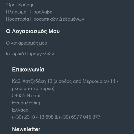
Όροι Χρήσης
Πληρωμή - Παραλαβή
Προστασία Προσωπικών Δεδομένων
Ο Λογαριασμός Μου
Ο λογαριασμός μου
Ιστορικό Παραγγελιών
Επικοινωνία
Καθ. Χατζηδάκη 13 (είσοδος από Μερκουρίου 14 -
μέσα από το πάρκο)
54655 Ντεπώ
Θεσσαλονίκη
Ελλάδα
(+30) 2310 413 698 & (+30) 6977 045 377
Newsletter