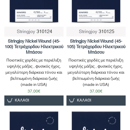
Stringjoy
310124
Stringjoy
310125
Stringjoy Nickel Wound (45-
Stringjoy Nickel Wound (45-
100) Τετράχορδου Ηλεκτρικού
105) Τετράχορδου Ηλεκτρικού
Μπάσου
Μπάσου
Ποιοτικές χορδές με περιέλιξη
Ποιοτικές χορδές με περιέλιξη
υψηλής μάζας , φυσικός ήχος,
υψηλής μάζας , φυσικός ήχος,
μεγαλύτερη διάρκεια τόνου και
μεγαλύτερη διάρκεια τόνου και
βελτιωμένη διάρκεια ζωής
βελτιωμένη διάρκεια ζωής
(made in USA)
(made in USA)
37,00€
37,00€
ΚΑΛΆΘΙ
ΚΑΛΆΘΙ