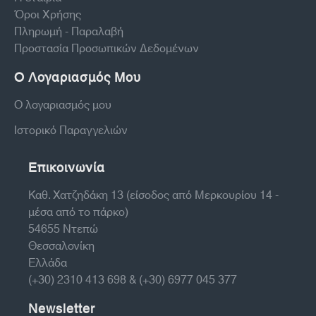
Όροι Χρήσης
Πληρωμή - Παραλαβή
Προστασία Προσωπικών Δεδομένων
Ο Λογαριασμός Μου
Ο λογαριασμός μου
Ιστορικό Παραγγελιών
Επικοινωνία
Καθ. Χατζηδάκη 13 (είσοδος από Μερκουρίου 14 -
μέσα από το πάρκο)
54655 Ντεπώ
Θεσσαλονίκη
Ελλάδα
(+30) 2310 413 698 & (+30) 6977 045 377
Newsletter