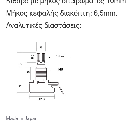
Κιθάρα με μήκος σπειρώματος 10mm.
Μήκος κεφαλής διακόπτη: 6,5mm.
Αναλυτικές διαστάσεις:
Made in Japan