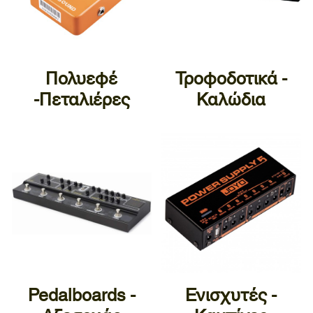
Πολυεφέ
Τροφοδοτικά -
-Πεταλιέρες
Καλώδια
Pedalboards -
Ενισχυτές -