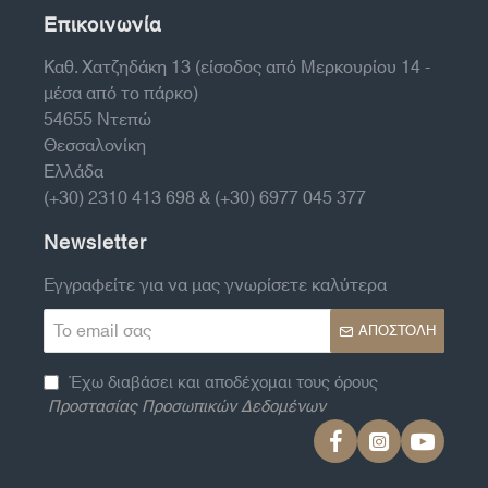
Επικοινωνία
Καθ. Χατζηδάκη 13 (είσοδος από Μερκουρίου 14 -
μέσα από το πάρκο)
54655 Ντεπώ
Θεσσαλονίκη
Ελλάδα
(+30) 2310 413 698 & (+30) 6977 045 377
Newsletter
Εγγραφείτε για να μας γνωρίσετε καλύτερα
Το
ΑΠΟΣΤΟΛΉ
email
σας
Έχω διαβάσει και αποδέχομαι τους όρους
Προστασίας Προσωπικών Δεδομένων