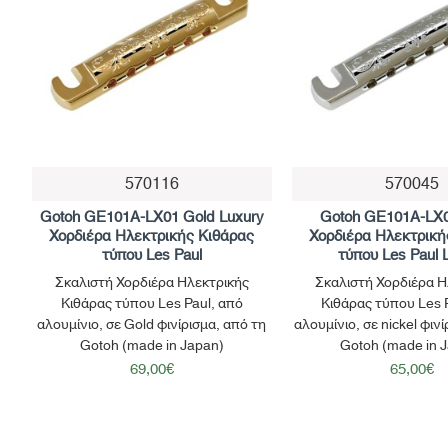
570116
570045
Gotoh GE101A-LX01 Gold Luxury
Gotoh GE101A-LX0
Χορδιέρα Ηλεκτρικής Κιθάρας
Χορδιέρα Ηλεκτρική
τύπου Les Paul
τύπου Les Paul 
Σκαλιστή Χορδιέρα Ηλεκτρικής
Σκαλιστή Χορδιέρα Η
Κιθάρας τύπου Les Paul, από
Κιθάρας τύπου Les 
αλουμίνιο, σε Gold φινίρισμα, από τη
αλουμίνιο, σε nickel φιν
Gotoh (made in Japan)
Gotoh (made in 
69,00€
65,00€