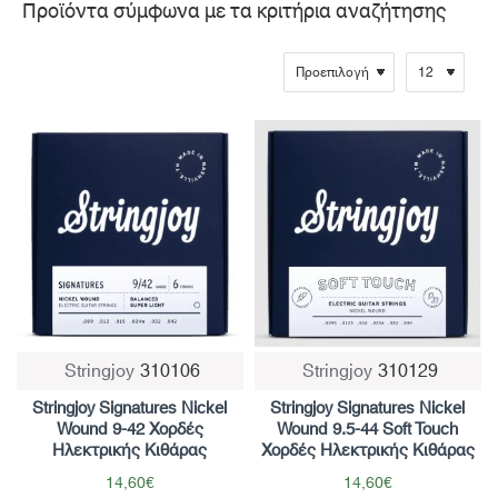
Προϊόντα σύμφωνα με τα κριτήρια αναζήτησης
Stringjoy
310106
Stringjoy
310129
Stringjoy Signatures Nickel
Stringjoy Signatures Nickel
Wound 9-42 Χορδές
Wound 9.5-44 Soft Touch
Ηλεκτρικής Κιθάρας
Χορδές Ηλεκτρικής Κιθάρας
14,60€
14,60€