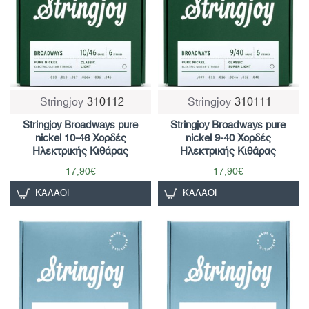
Stringjoy
310112
Stringjoy
310111
Stringjoy Broadways pure
Stringjoy Broadways pure
nickel 10-46 Χορδές
nickel 9-40 Χορδές
Ηλεκτρικής Κιθάρας
Ηλεκτρικής Κιθάρας
17,90€
17,90€
ΚΑΛΆΘΙ
ΚΑΛΆΘΙ