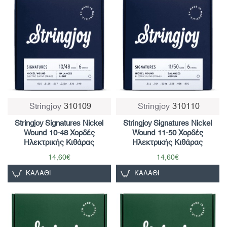
Stringjoy
310109
Stringjoy
310110
Stringjoy Signatures Nickel
Stringjoy Signatures Nickel
Wound 10-48 Χορδές
Wound 11-50 Χορδές
Ηλεκτρικής Κιθάρας
Ηλεκτρικής Κιθάρας
14,60€
14,60€
ΚΑΛΆΘΙ
ΚΑΛΆΘΙ