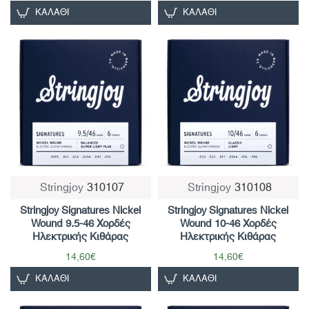
ΚΑΛΆΘΙ
ΚΑΛΆΘΙ
Stringjoy
310107
Stringjoy
310108
Stringjoy Signatures Nickel
Stringjoy Signatures Nickel
Wound 9.5-46 Χορδές
Wound 10-46 Χορδές
Ηλεκτρικής Κιθάρας
Ηλεκτρικής Κιθάρας
14,60€
14,60€
ΚΑΛΆΘΙ
ΚΑΛΆΘΙ