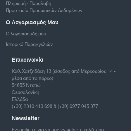
Πληρωμή - Παραλαβή
Προστασία Προσωπικών Δεδομένων
Ο Λογαριασμός Μου
Ο λογαριασμός μου
Ιστορικό Παραγγελιών
Επικοινωνία
Καθ. Χατζηδάκη 13 (είσοδος από Μερκουρίου 14 -
μέσα από το πάρκο)
54655 Ντεπώ
Θεσσαλονίκη
Ελλάδα
(+30) 2310 413 698 & (+30) 6977 045 377
Newsletter
Εγγραφείτε για να μας γνωρίσετε καλύτερα