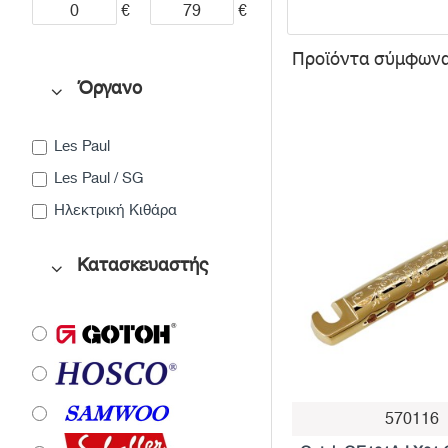
€
€
Προϊόντα σύμφωνα 
Όργανο
Les Paul
Les Paul / SG
Ηλεκτρική Κιθάρα
Κατασκευαστής
570116