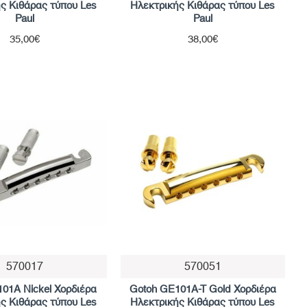
ς Κιθάρας τύπου Les
Ηλεκτρικής Κιθάρας τύπου Les
Paul
Paul
35,00€
38,00€
570017
570051
01A Nickel Χορδιέρα
Gotoh GE101A-T Gold Χορδιέρα
ς Κιθάρας τύπου Les
Ηλεκτρικής Κιθάρας τύπου Les