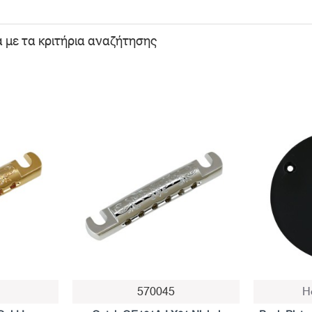
με τα κριτήρια αναζήτησης
570045
H