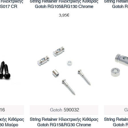
e Ηλεκτρικής
String Retainer Ηλεκτρικής Κιθάρας
String Reta
HS017 CR
Gotoh RG105&RG130 Chrome
Gotoh 
3,95€
16
Gotoh
590032
G
ικής Κιθάρας
String Retainer Ηλεκτρικής Κιθάρας
String Reta
30 Μαύρο
Gotoh RG15&RG30 Chrome
Gotoh 