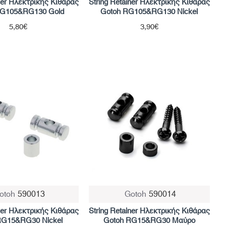
iner Ηλεκτρικής Κιθάρας
String Retainer Ηλεκτρικής Κιθάρας
RG105&RG130 Gold
Gotoh RG105&RG130 Nickel
5,80€
3,90€
otoh
590013
Gotoh
590014
iner Ηλεκτρικής Κιθάρας
String Retainer Ηλεκτρικής Κιθάρας
RG15&RG30 Nickel
Gotoh RG15&RG30 Μαύρο