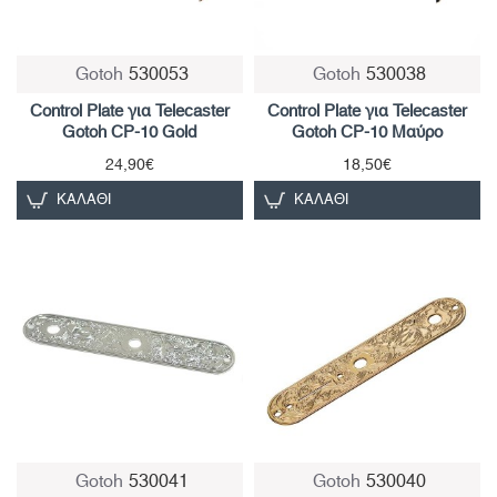
Gotoh
530053
Gotoh
530038
Control Plate για Telecaster
Control Plate για Telecaster
Gotoh CP-10 Gold
Gotoh CP-10 Μαύρο
24,90€
18,50€
ΚΑΛΆΘΙ
ΚΑΛΆΘΙ
Gotoh
530041
Gotoh
530040