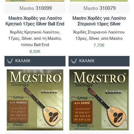
Mastro
310099
Mastro
310079
Mastro Χορδές για Λαούτο
Mastro Χορδές για Λαούτο
Κρητικό 17ρες Silver Ball End
Στεριανό 13ρες Silver
Χορδές Κρητικού Λαούτου,
Χορδές Στεριανού Λαούτου
17ρες, Silver, από τη Mastro,
13ρες, Silver, από Mastro
τύπου Ball End
7,70€
8,00€
ΚΑΛΆΘΙ
ΚΑΛΆΘΙ