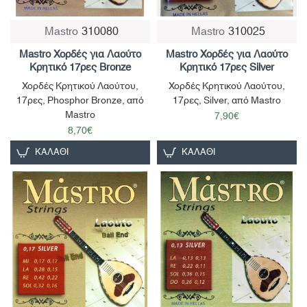
Mastro
310080
Mastro
310025
Mastro Χορδές για Λαούτο
Mastro Χορδές για Λαούτο
Κρητικό 17ρες Bronze
Κρητικό 17ρες Silver
Χορδές Κρητικού Λαούτου,
Χορδές Κρητικού Λαούτου,
17ρες, Phosphor Bronze, από
17ρες, Silver, από Mastro
Mastro
7,90€
8,70€
ΚΑΛΆΘΙ
ΚΑΛΆΘΙ