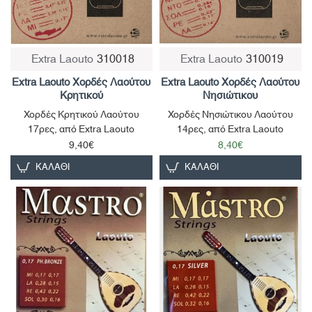
Extra Laouto
310018
Extra Laouto
310019
Extra Laouto Xορδές Λαούτου
Extra Laouto Xορδές Λαούτου
Κρητικού
Νησιώτικου
Χορδές Κρητικού Λαούτου
Χορδές Νησιώτικου Λαούτου
17ρες, από Extra Laouto
14ρες, από Extra Laouto
9,40€
8,40€
ΚΑΛΆΘΙ
ΚΑΛΆΘΙ