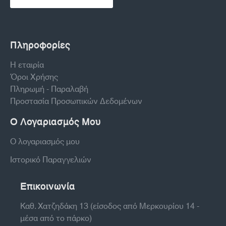
Πληροφορίες
Η εταιρία
Όροι Χρήσης
Πληρωμή - Παραλαβή
Προστασία Προσωπικών Δεδομένων
Ο Λογαριασμός Μου
Ο λογαριασμός μου
Ιστορικό Παραγγελιών
Επικοινωνία
Καθ. Χατζηδάκη 13 (είσοδος από Μερκουρίου 14 -
μέσα από το πάρκο)