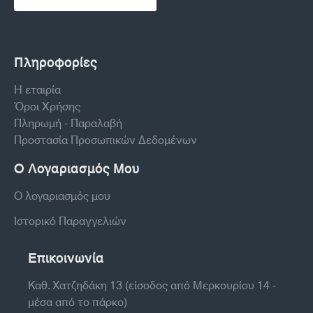
Πληροφορίες
Η εταιρία
Όροι Χρήσης
Πληρωμή - Παραλαβή
Προστασία Προσωπικών Δεδομένων
Ο Λογαριασμός Μου
Ο λογαριασμός μου
Ιστορικό Παραγγελιών
Επικοινωνία
Καθ. Χατζηδάκη 13 (είσοδος από Μερκουρίου 14 -
μέσα από το πάρκο)