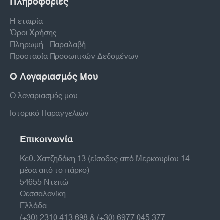
Πληροφορίες
Η εταιρία
Όροι Χρήσης
Πληρωμή - Παραλαβή
Προστασία Προσωπικών Δεδομένων
Ο Λογαριασμός Μου
Ο λογαριασμός μου
Ιστορικό Παραγγελιών
Επικοινωνία
Καθ. Χατζηδάκη 13 (είσοδος από Μερκουρίου 14 -
μέσα από το πάρκο)
54655 Ντεπώ
Θεσσαλονίκη
Ελλάδα
(+30) 2310 413 698 & (+30) 6977 045 377