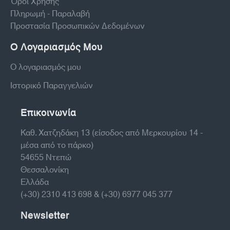
Όροι Χρήσης
Πληρωμή - Παραλαβή
Προστασία Προσωπικών Δεδομένων
Ο Λογαριασμός Μου
Ο λογαριασμός μου
Ιστορικό Παραγγελιών
Επικοινωνία
Καθ. Χατζηδάκη 13 (είσοδος από Μερκουρίου 14 -
μέσα από το πάρκο)
54655 Ντεπώ
Θεσσαλονίκη
Ελλάδα
(+30) 2310 413 698 & (+30) 6977 045 377
Newsletter