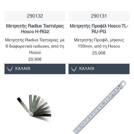
290132
290131
Μετρητής Radius Ταστιέρας
Μετρητής Προφίλ Hosco TL-
Hosco H-RG2
RU-PG
Μετρητής Radius Ταστιέρας, με
Μετρητής Προφίλ, μήκους
6 διαφορετικά radiuses, από τη
150mm, από τη Hosco
Hosco
25,00€
20,90€
ΚΑΛΆΘΙ
ΚΑΛΆΘΙ