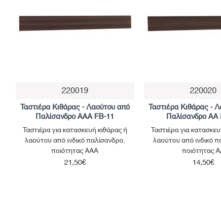
220019
220020
Ταστιέρα Κιθάρας - Λαούτου από
Ταστιέρα Κιθάρας - 
Παλίσανδρο ΑΑΑ FB-11
Παλίσανδρο ΑΑ 
Ταστιέρα για κατασκευή κιθάρας ή
Ταστιέρα για κατασκευ
λαούτου από ινδικό παλίσανδρο,
λαούτου από ινδικό π
ποιότητας ΑΑΑ
ποιότητας Α
21,50€
14,50€