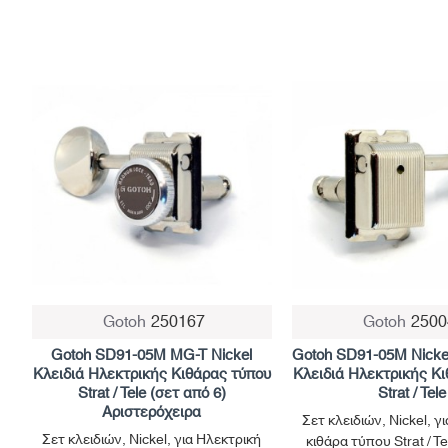
Gotoh
250167
Gotoh
2500
Gotoh SD91-05M MG-T Nickel
Gotoh SD91-05M Nickel
Κλειδιά Ηλεκτρικής Κιθάρας τύπου
Κλειδιά Ηλεκτρικής Κ
Strat / Tele (σετ από 6)
Strat / Tele
Αριστερόχειρα
Σετ κλειδιών, Nickel, γ
Σετ κλειδιών, Nickel, για Ηλεκτρική
κιθάρα τύπου Strat / T