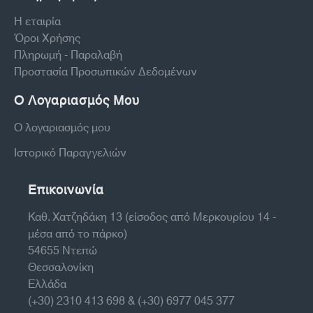
Η εταιρία
Όροι Χρήσης
Πληρωμή - Παραλαβή
Προστασία Προσωπικών Δεδομένων
Ο Λογαριασμός Μου
Ο λογαριασμός μου
Ιστορικό Παραγγελιών
Επικοινωνία
Καθ. Χατζηδάκη 13 (είσοδος από Μερκουρίου 14 -
μέσα από το πάρκο)
54655 Ντεπώ
Θεσσαλονίκη
Ελλάδα
(+30) 2310 413 698 & (+30) 6977 045 377