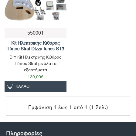
550001
Kit Ηλεκτρικής Κιθάρας
Τύπου Strat Dizzy Tunes ST3
DIY Kit Ηλεκτρικής Κιθάρας
Τύπου Strat με όλα τα
εξαρτήματα
139,00€
ΚΑΛΆΘΙ
Εμφάνιση 1 έως 1 από 1 (1 Σελ.)
Πληροφορίες