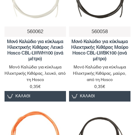
560062
560058
Μονό Καλώδιο για κύκλωμα
Μονό Καλώδιο για κύκλωμα
Ηλεκτρικής Κιθάρας Λευκό
Ηλεκτρικής Κιθάρας Μαύρο
Hosco CBL-LWWH100 (ανά
Hosco CBL-LWBK100 (ανά
μέτρο)
μέτρο)
Μονό Καλώδιο για κύκλωμα
Μονό Καλώδιο για κύκλωμα
Ηλεκτρικής Κιθάρας, λευκό, από
Ηλεκτρικής Κιθάρας, μαύρο,
τη Hosco
από τη Hosco
0,35€
0,35€
ΚΑΛΆΘΙ
ΚΑΛΆΘΙ