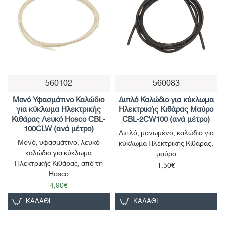
560102
560083
Μονό Υφασμάτινο Καλώδιο
Διπλό Καλώδιο για κύκλωμα
για κύκλωμα Ηλεκτρικής
Ηλεκτρικής Κιθάρας Μαύρο
Κιθάρας Λευκό Hosco CBL-
CBL-2CW100 (ανά μέτρο)
100CLW (ανά μέτρο)
Διπλό, μονωμένο, καλώδιο για
Μονό, υφασμάτινο, λευκό
κύκλωμα Ηλεκτρικής Κιθάρας,
καλώδιο για κύκλωμα
μαύρο
Ηλεκτρικής Κιθάρας, από τη
1,50€
Hosco
4,90€
ΚΑΛΆΘΙ
ΚΑΛΆΘΙ