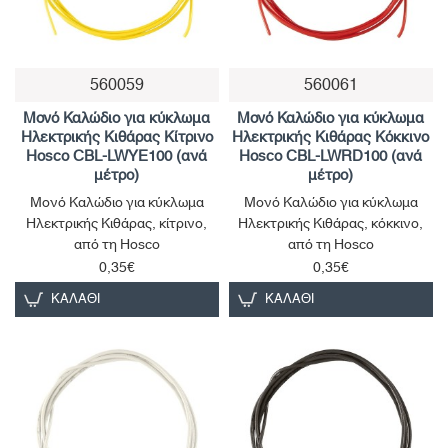
560059
560061
Μονό Καλώδιο για κύκλωμα
Μονό Καλώδιο για κύκλωμα
Ηλεκτρικής Κιθάρας Κίτρινο
Ηλεκτρικής Κιθάρας Κόκκινο
Hosco CBL-LWYE100 (ανά
Hosco CBL-LWRD100 (ανά
μέτρο)
μέτρο)
Μονό Καλώδιο για κύκλωμα
Μονό Καλώδιο για κύκλωμα
Ηλεκτρικής Κιθάρας, κίτρινο,
Ηλεκτρικής Κιθάρας, κόκκινο,
από τη Hosco
από τη Hosco
0,35€
0,35€
ΚΑΛΆΘΙ
ΚΑΛΆΘΙ