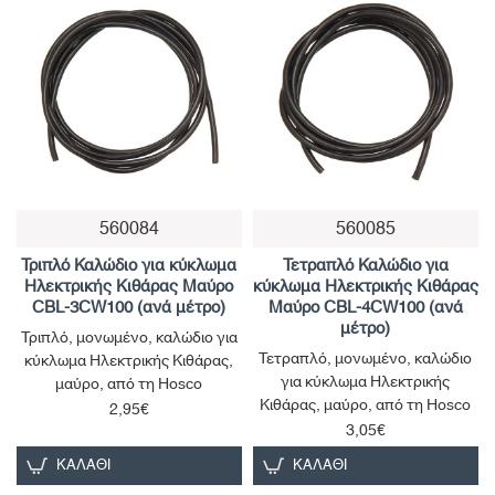
560084
560085
Τριπλό Καλώδιο για κύκλωμα
Τετραπλό Καλώδιο για
Ηλεκτρικής Κιθάρας Μαύρο
κύκλωμα Ηλεκτρικής Κιθάρας
CBL-3CW100 (ανά μέτρο)
Μαύρο CBL-4CW100 (ανά
μέτρο)
Τριπλό, μονωμένο, καλώδιο για
Τετραπλό, μονωμένο, καλώδιο
κύκλωμα Ηλεκτρικής Κιθάρας,
για κύκλωμα Ηλεκτρικής
μαύρο, από τη Hosco
Κιθάρας, μαύρο, από τη Hosco
2,95€
3,05€
ΚΑΛΆΘΙ
ΚΑΛΆΘΙ