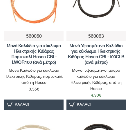
560060
560063
Μονό Καλώδιο για κύκλωμα
Μονό Υφασμάτινο Καλώδιο
Ηλεκτρικής Κιθάρας
για κύκλωμα Ηλεκτρικής
Πορτοκαλί Hosco CBL-
Κιθάρας Hosco CBL-100CLB
LWOR100 (ανά μέτρο)
(ανά μέτρο)
Μονό Καλώδιο για κύκλωμα
Μονό, υφασμάτινο, μαύρο
Ηλεκτρικής Κιθάρας, πορτοκαλί,
καλώδιο για κύκλωμα
από τη Hosco
Ηλεκτρικής Κιθάρας, από τη
Hosco
0,35€
4,90€
ΚΑΛΆΘΙ
ΚΑΛΆΘΙ