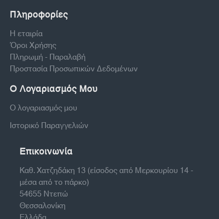
Πληροφορίες
Η εταιρία
Όροι Χρήσης
Πληρωμή - Παραλαβή
Προστασία Προσωπικών Δεδομένων
Ο Λογαριασμός Μου
Ο λογαριασμός μου
Ιστορικό Παραγγελιών
Επικοινωνία
Καθ. Χατζηδάκη 13 (είσοδος από Μερκουρίου 14 -
μέσα από το πάρκο)
54655 Ντεπώ
Θεσσαλονίκη
Ελλάδα