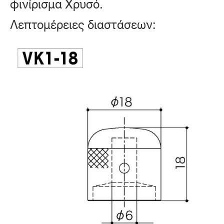
φινίρισμα Χρυσό.
Λεπτομέρειες διαστάσεων: