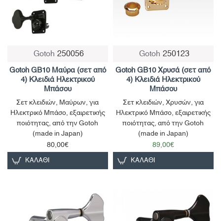
Gotoh
250056
Gotoh
250123
Gotoh GB10 Μαύρα (σετ από
Gotoh GB10 Χρυσά (σετ από
4) Κλειδιά Ηλεκτρικού
4) Κλειδιά Ηλεκτρικού
Μπάσου
Μπάσου
Σετ κλειδιών, Μαύρων, για
Σετ κλειδιών, Χρυσών, για
Ηλεκτρικό Μπάσο, εξαιρετικής
Ηλεκτρικό Μπάσο, εξαιρετικής
ποιότητας, από την Gotoh
ποιότητας, από την Gotoh
(made in Japan)
(made in Japan)
80,00€
89,00€
ΚΑΛΆΘΙ
ΚΑΛΆΘΙ