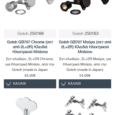
Gotoh
250168
Gotoh
250163
Gotoh GB707 Chrome (σετ
Gotoh GB707 Μαύρα (σετ από
από 2L+2R) Κλειδιά
2L+2R) Κλειδιά Ηλεκτρικού
Ηλεκτρικού Μπάσου
Μπάσου
Σετ κλειδιών, 2L+2R Chrome,
Σετ κλειδιών, 2L+2R Μαύρα, για
για Ηλεκτρικό Μπάσο, από την
Ηλεκτρικό Μπάσο, από την
Gotoh (made in Japan
Gotoh (made in Japan)
45,00€
54,00€
ΚΑΛΆΘΙ
ΚΑΛΆΘΙ