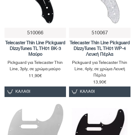
510066
510067
Telecaster Thin Line Pickguard
Telecaster Thin Line Pickguard
DizzyTunes TL TH01 BK-3
DizzyTunes TL TH01 WP-4
Μαύρο
Λευκή Πέρλα
Pickguard για Telecaster Thin
Pickguard για Telecaster Thin
Line, 3ply, σε χρώμα μαύρο
Line, 4ply, σε χρώμα Λευκή
Πέρλα
11,90€
13,90€
ΚΑΛΆΘΙ
ΚΑΛΆΘΙ