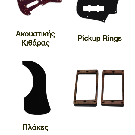
Ακουστικής
Pickup Rings
Κιθάρας
Πλάκες