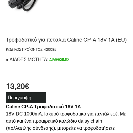
Τροφοδοτικό για πετάλια Caline CP-A 18V 1A (EU)
ΚΩΔΙΚΌΣ ΠΡΟΪΌΝΤΟΣ: 420085
ΔΙΑΘΕΣΙΜΌΤΗΤΑ:
ΔΙΑΘΈΣΙΜΟ
13,20€
Περιγραφή
Caline CP-A Τροφοδοτικό 18V 1A
18V DC 1000mA. Ισχυρό τροφοδοτικό για πεντάλ εφέ. Με
αυτό και ένα προαιρετικό καλώδιο daisy chain
(πολλαπλής σύνδεσης), μπορείτε να τροφοδοτήσετε