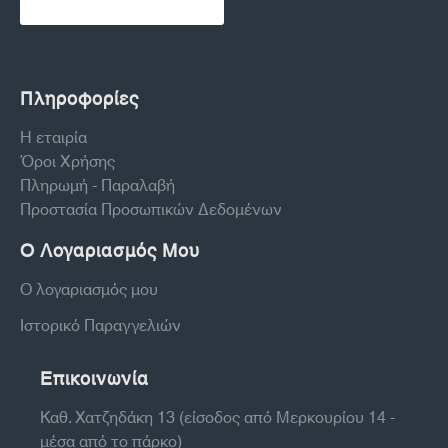
Πληροφορίες
Η εταιρία
Όροι Χρήσης
Πληρωμή - Παραλαβή
Προστασία Προσωπικών Δεδομένων
Ο Λογαριασμός Μου
Ο λογαριασμός μου
Ιστορικό Παραγγελιών
Επικοινωνία
Καθ. Χατζηδάκη 13 (είσοδος από Μερκουρίου 14 -
μέσα από το πάρκο)