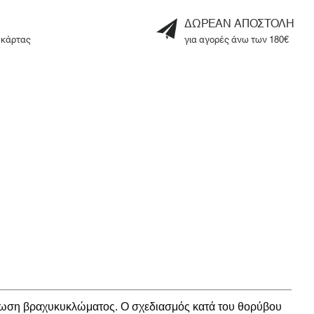
ΔΩΡΕΑΝ ΑΠΟΣΤΟΛΗ
 κάρτας
για αγορές άνω των 180€
πτωση βραχυκυκλώματος. Ο σχεδιασμός κατά του θορύβου