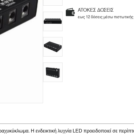
ΑΤΟΚΕΣ ΔΟΣΕΙΣ
εως 12 δόσεις μέσω πιστωτικής
ραχυκύκλωμα. Η ενδεικτική λυχνία LED προειδοποιεί σε περί