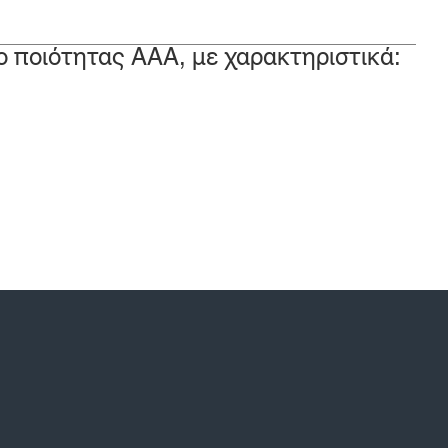
ρο ποιότητας ΑΑΑ, με χαρακτηριστικά: