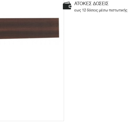
ΑΤΟΚΕΣ ΔΟΣΕΙΣ
εως 12 δόσεις μέσω πιστωτικής