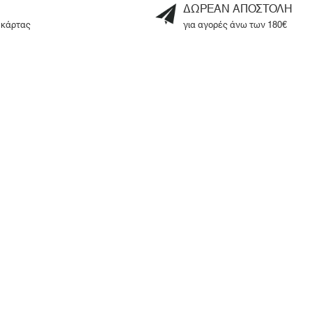
ΔΩΡΕΑΝ ΑΠΟΣΤΟΛΗ
 κάρτας
για αγορές άνω των 180€