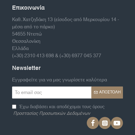
Επικοινωνία
Καθ. Χατζηδάκη 13 (είσοδος από Μερκουρίου 14 -
μέσα από το πάρκο)
54655 Ντεπώ
Θεσσαλονίκη
Ελλάδα
(+30) 2310 413 698 & (+30) 6977 045 377
Newsletter
Εγγραφείτε για να μας γνωρίσετε καλύτερα
Το
ΑΠΟΣΤΟΛΉ
email
σας
Έχω διαβάσει και αποδέχομαι τους όρους
Προστασίας Προσωπικών Δεδομένων