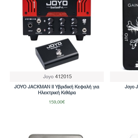
Joyo
412015
JOYO JACKMAN II Υβριδική Κεφαλή για
Joyo J
Ηλεκτρική Κιθάρα
159,00€