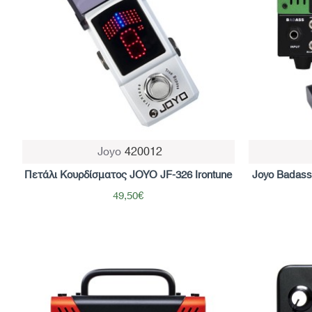
Joyo
420012
Πετάλι Κουρδίσματος JOYO JF-326 Irontune
Joyo Badass
49,50€