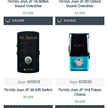
Πετάλι Joyo JF-16 British
Πετάλι Joyo JF-22 Oxford
Sound Overdrive
Sound Overdrive
43,00€
44,00€
ΚΑΛΆΘΙ
ΚΑΛΆΘΙ
Joyo
420024
Joyo
420030
Πετάλι Joyo JF-30 A/B Switch
Πετάλι Joyo JF-316 Future
Chorus
46,00€
48,00€