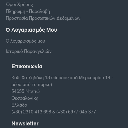
Όροι Χρήσης
Πληρωμή - Παραλαβή
Προστασία Προσωπικών Δεδομένων
Ο Λογαριασμός Μου
Ο λογαριασμός μου
Ιστορικό Παραγγελιών
Επικοινωνία
Καθ. Χατζηδάκη 13 (είσοδος από Μερκουρίου 14 -
μέσα από το πάρκο)
54655 Ντεπώ
Θεσσαλονίκη
Ελλάδα
(+30) 2310 413 698 & (+30) 6977 045 377
Newsletter