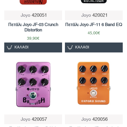
Joyo
420051
Joyo
420021
Πετάλι Joyo JF-03 Crunch
Πετάλι Joyo JF-11 6 Band EQ
Distortion
45,00€
39,90€
ΚΑΛΆΘΙ
ΚΑΛΆΘΙ
Joyo
420057
Joyo
420056